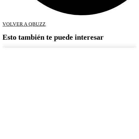
VOLVER A QBUZZ
Esto también te puede interesar