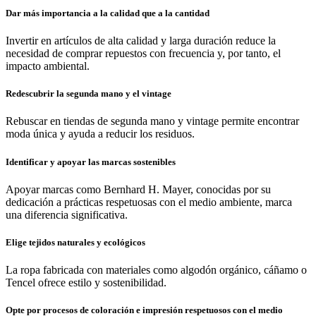
Dar más importancia a la calidad que a la cantidad
Invertir en artículos de alta calidad y larga duración reduce la
necesidad de comprar repuestos con frecuencia y, por tanto, el
impacto ambiental.
Redescubrir la segunda mano y el vintage
Rebuscar en tiendas de segunda mano y vintage permite encontrar
moda única y ayuda a reducir los residuos.
Identificar y apoyar las marcas sostenibles
Apoyar marcas como Bernhard H. Mayer, conocidas por su
dedicación a prácticas respetuosas con el medio ambiente, marca
una diferencia significativa.
Elige tejidos naturales y ecológicos
La ropa fabricada con materiales como algodón orgánico, cáñamo o
Tencel ofrece estilo y sostenibilidad.
Opte por procesos de coloración e impresión respetuosos con el medio