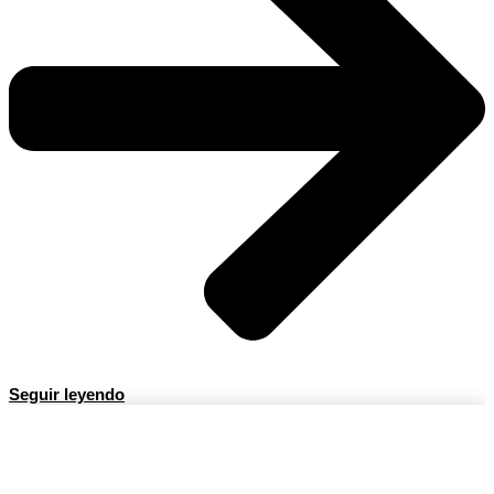
Seguir leyendo