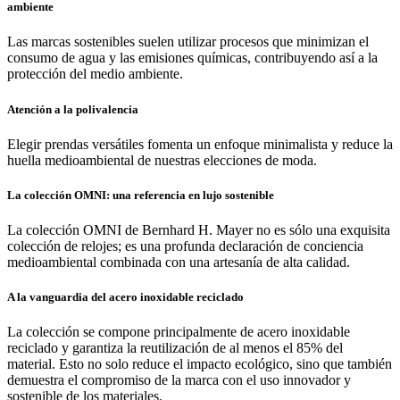
ambiente
Las marcas sostenibles suelen utilizar procesos que minimizan el
consumo de agua y las emisiones químicas, contribuyendo así a la
protección del medio ambiente.
Atención a la polivalencia
Elegir prendas versátiles fomenta un enfoque minimalista y reduce la
huella medioambiental de nuestras elecciones de moda.
La colección OMNI: una referencia en lujo sostenible
La colección OMNI de Bernhard H. Mayer no es sólo una exquisita
colección de relojes; es una profunda declaración de conciencia
medioambiental combinada con una artesanía de alta calidad.
A la vanguardia del acero inoxidable reciclado
La colección se compone principalmente de acero inoxidable
reciclado y garantiza la reutilización de al menos el 85% del
material. Esto no solo reduce el impacto ecológico, sino que también
demuestra el compromiso de la marca con el uso innovador y
sostenible de los materiales.