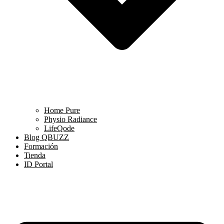
Home Pure
Physio Radiance
LifeQode
Blog QBUZZ
Formación
Tienda
ID Portal