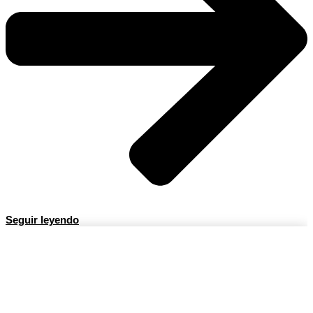
Seguir leyendo