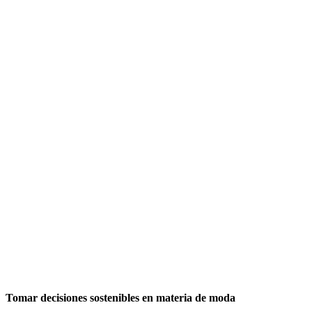
Tomar decisiones sostenibles en materia de moda