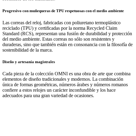
Progresivo con muñequeras de TPU respetuosas con el medio ambiente
Las correas del reloj, fabricadas con poliuretano termoplástico
reciclado (TPU) y certificadas por la norma Recycled Claim
Standard (RCS), representan una fusión de durabilidad y protección
del medio ambiente. Estas correas no sólo son resistentes y
duraderas, sino que también están en consonancia con la filosofía de
sostenibilidad de la marca.
Diseño y artesanía magistrales
Cada pieza de la colección OMNI es una obra de arte que combina
elementos de diseño tradicionales y modernos. La combinación
única de formas geométricas, números árabes y números romanos
confiere a estos relojes un carácter inconfundible y los hace
adecuados para una gran variedad de ocasiones.