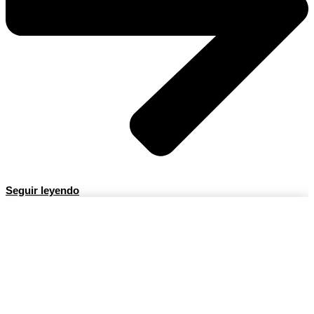
Seguir leyendo