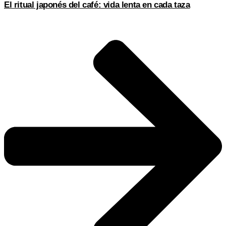
El ritual japonés del café: vida lenta en cada taza