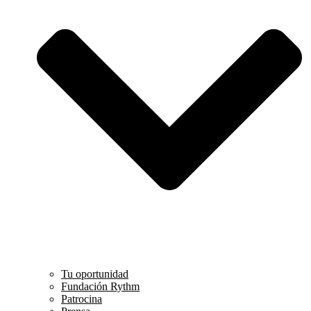
Tu oportunidad
Fundación Rythm
Patrocina