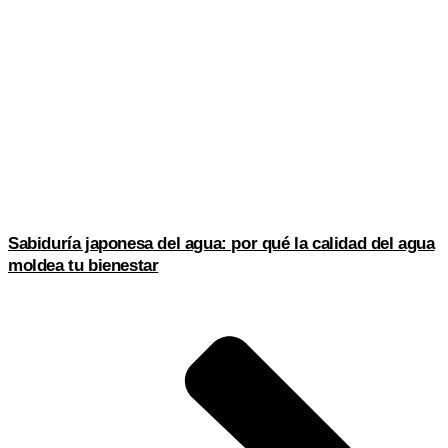
Sabiduría japonesa del agua: por qué la calidad del agua
moldea tu bienestar