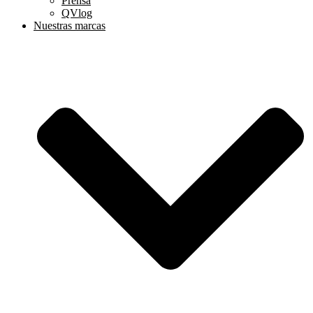
Prensa
QVlog
Nuestras marcas