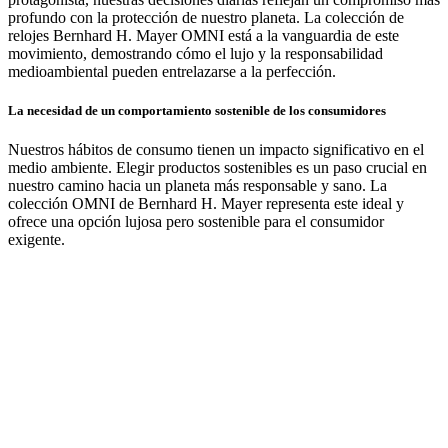
profundo con la protección de nuestro planeta. La colección de
relojes Bernhard H. Mayer OMNI está a la vanguardia de este
movimiento, demostrando cómo el lujo y la responsabilidad
medioambiental pueden entrelazarse a la perfección.
La necesidad de un comportamiento sostenible de los consumidores
Nuestros hábitos de consumo tienen un impacto significativo en el
medio ambiente. Elegir productos sostenibles es un paso crucial en
nuestro camino hacia un planeta más responsable y sano. La
colección OMNI de Bernhard H. Mayer representa este ideal y
ofrece una opción lujosa pero sostenible para el consumidor
exigente.