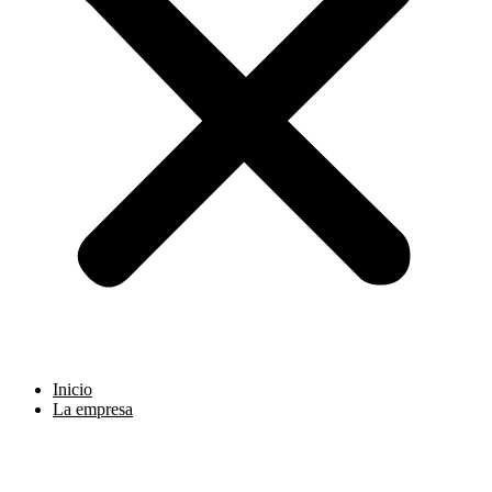
Inicio
La empresa