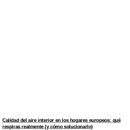
Calidad del aire interior en los hogares europeos: qué
respiras realmente (y cómo solucionarlo)