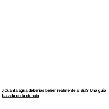
¿Cuánta agua deberías beber realmente al día? Una guía
basada en la ciencia