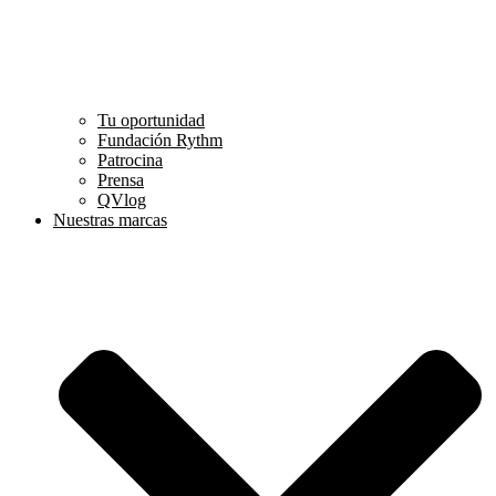
Tu oportunidad
Fundación Rythm
Patrocina
Prensa
QVlog
Nuestras marcas