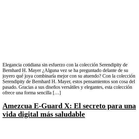
Elegancia cotidiana sin esfuerzo con la colección Serendipity de
Bernhard H. Mayer ¿Alguna vez se ha preguntado delante de su
joyero qué joya combinaría mejor con su atuendo? Con la colección
Serendipity de Bernhard H. Mayer, estos pensamientos son cosa del
pasado. Gracias a sus diseños versátiles y elegantes, esta colección
ofrece una forma sencilla […]
Amezcua E-Guard X: El secreto para una
vida digital más saludable