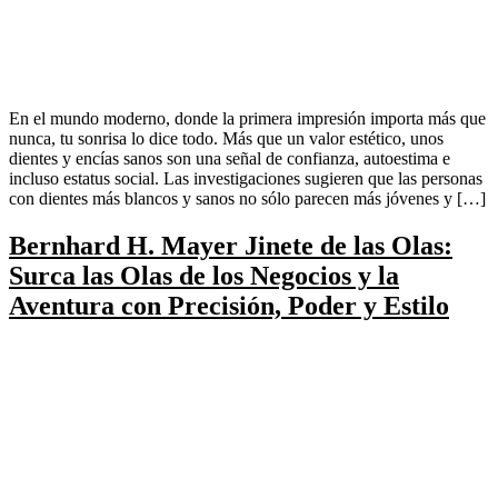
En el mundo moderno, donde la primera impresión importa más que
nunca, tu sonrisa lo dice todo. Más que un valor estético, unos
dientes y encías sanos son una señal de confianza, autoestima e
incluso estatus social. Las investigaciones sugieren que las personas
con dientes más blancos y sanos no sólo parecen más jóvenes y […]
Bernhard H. Mayer Jinete de las Olas:
Surca las Olas de los Negocios y la
Aventura con Precisión, Poder y Estilo