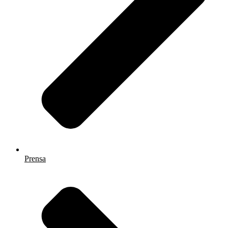
Prensa