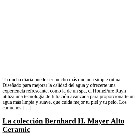
Tu ducha diaria puede ser mucho más que una simple rutina.
Diseñado para mejorar la calidad del agua y ofrecerte una
experiencia refrescante, como la de un spa, el HomePure Rayn
utiliza una tecnología de filtración avanzada para proporcionarte un
agua más limpia y suave, que cuida mejor tu piel y tu pelo. Los
cartuchos […]
La colección Bernhard H. Mayer Alto
Ceramic