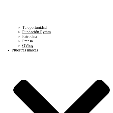
Tu oportunidad
Fundación Rythm
Patrocina
Prensa
QVlog
Nuestras marcas