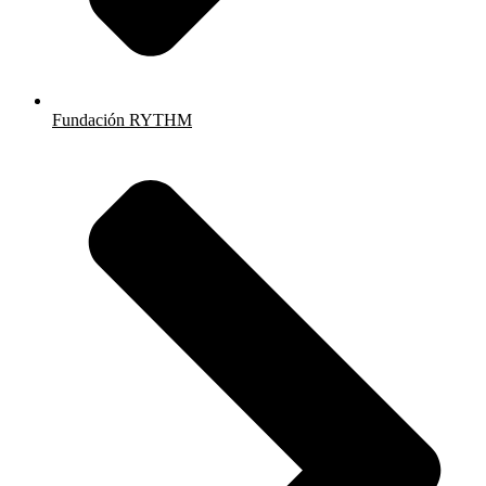
Fundación RYTHM