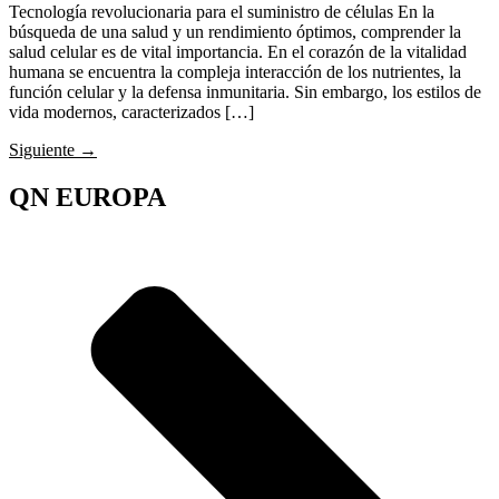
Tecnología revolucionaria para el suministro de células En la
búsqueda de una salud y un rendimiento óptimos, comprender la
salud celular es de vital importancia. En el corazón de la vitalidad
humana se encuentra la compleja interacción de los nutrientes, la
función celular y la defensa inmunitaria. Sin embargo, los estilos de
vida modernos, caracterizados […]
Siguiente
→
QN EUROPA