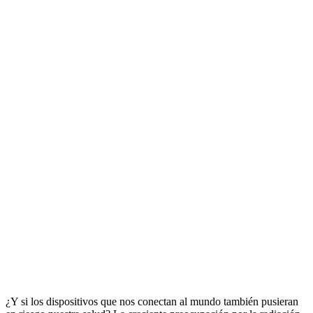
¿Y si los dispositivos que nos conectan al mundo también pusieran