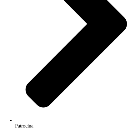
Patrocina