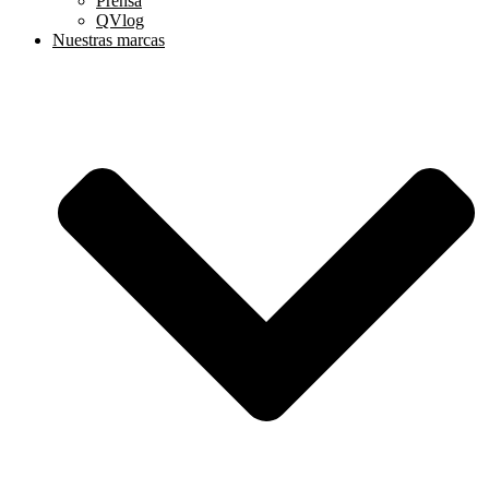
Prensa
QVlog
Nuestras marcas