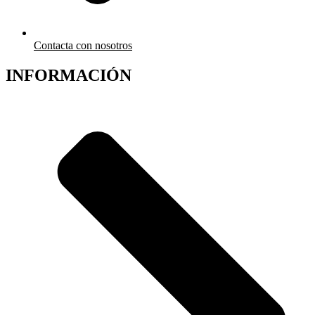
Contacta con nosotros
INFORMACIÓN