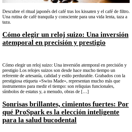
Descubre el ritual japonés del café tras los kissaten y el café de filtro.
Una rutina de café tranquila y consciente para una vida lenta, taza a
taza.
Cómo elegir un reloj suizo: Una inversión
atemporal en precisión y prestigio
Cómo elegir un reloj suizo: Una inversión atemporal en precisión y
prestigio Los relojes suizos son desde hace mucho tiempo un
referente de artesanía, calidad y estilo perdurable. Grabados con la
prestigiosa etiqueta «Swiss Made», representan mucho más que
instrumentos para medir el tiempo: son reliquias funcionales,
símbolos de estatus y, a menudo, obras de […]
Sonrisas brillantes, cimientos fuertes: Por
qué ProSpark es la elección inteligente
para la salud bucodental