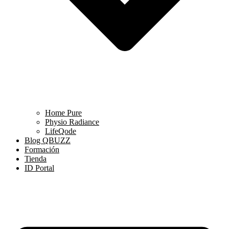
Home Pure
Physio Radiance
LifeQode
Blog QBUZZ
Formación
Tienda
ID Portal