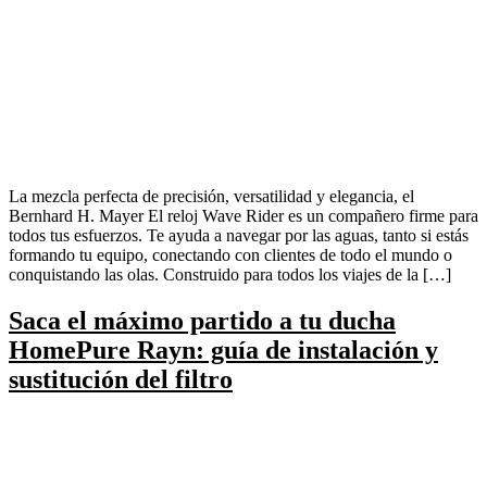
La mezcla perfecta de precisión, versatilidad y elegancia, el
Bernhard H. Mayer El reloj Wave Rider es un compañero firme para
todos tus esfuerzos. Te ayuda a navegar por las aguas, tanto si estás
formando tu equipo, conectando con clientes de todo el mundo o
conquistando las olas. Construido para todos los viajes de la […]
Saca el máximo partido a tu ducha
HomePure Rayn: guía de instalación y
sustitución del filtro