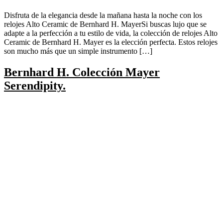
Disfruta de la elegancia desde la mañana hasta la noche con los
relojes Alto Ceramic de Bernhard H. MayerSi buscas lujo que se
adapte a la perfección a tu estilo de vida, la colección de relojes Alto
Ceramic de Bernhard H. Mayer es la elección perfecta. Estos relojes
son mucho más que un simple instrumento […]
Bernhard H. Colección Mayer
Serendipity.