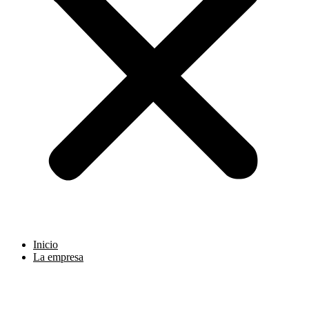
Inicio
La empresa