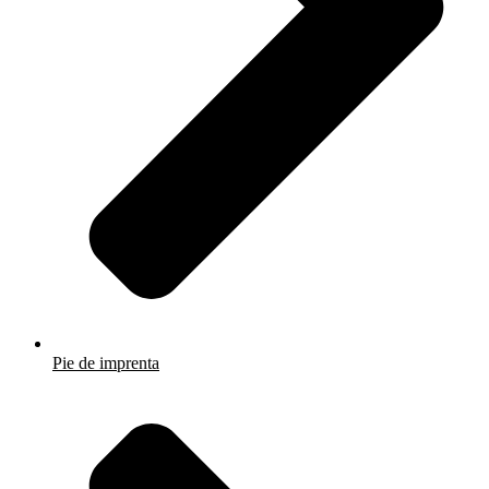
Pie de imprenta