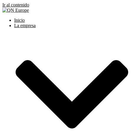
Ir al contenido
Inicio
La empresa