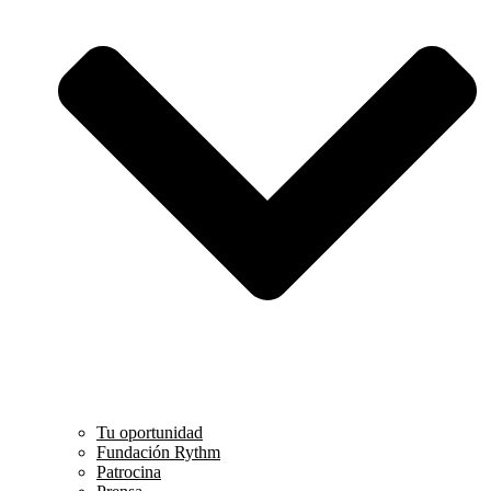
Tu oportunidad
Fundación Rythm
Patrocina