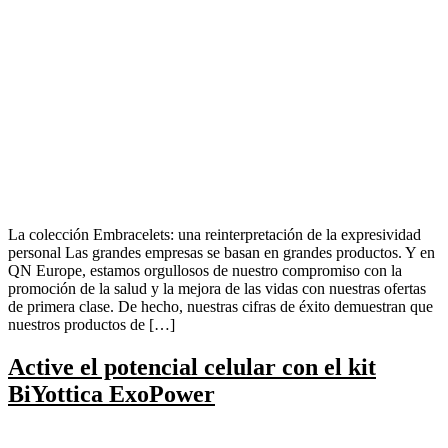
La colección Embracelets: una reinterpretación de la expresividad
personal Las grandes empresas se basan en grandes productos. Y en
QN Europe, estamos orgullosos de nuestro compromiso con la
promoción de la salud y la mejora de las vidas con nuestras ofertas
de primera clase. De hecho, nuestras cifras de éxito demuestran que
nuestros productos de […]
Active el potencial celular con el kit
BiYottica ExoPower