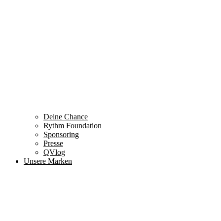
Deine Chance
Rythm Foundation
Sponsoring
Presse
QVlog
Unsere Marken