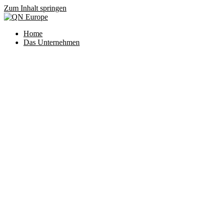
Zum Inhalt springen
Home
Das Unternehmen